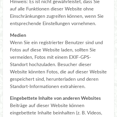
Hinweis: Es ist nicht gewährleistet, dass Sie
auf alle Funktionen dieser Website ohne
Einschränkungen zugreifen können, wenn Sie
entsprechende Einstellungen vornehmen.
Medien
Wenn Sie ein registrierter Benutzer sind und
Fotos auf diese Website laden, sollten Sie
vermeiden, Fotos mit einem EXIF-GPS-
Standort hochzuladen. Besucher dieser
Website könnten Fotos, die auf dieser Website
gespeichert sind, herunterladen und deren
Standort-Informationen extrahieren.
Eingebettete Inhalte von anderen Websites
Beiträge auf dieser Website können
eingebettete Inhalte beinhalten (z. B. Videos,