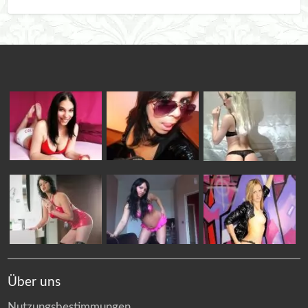
Über uns
Nutzungsbestimmungen