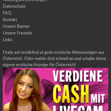
Datenschutz
FAQ
Kontakt
Unsere Banner
Unsere Freunde
Links
Finde auf erotikfind.at geile erotische Kleinanzeigen aus
Österreich. Oder melde dich schnell an und schalte deine
eigene erotische Anzeige für Österreich!