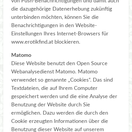
von Push-Benachrichtigungen und damit auch
die dazugehörige Datenerhebung zukünftig
unterbinden möchten, können Sie die
Benachrichtigungen in den Website-
Einstellungen Ihres Internet-Browsers für
www.erotikfind.at blockieren.
Matomo
Diese Website benutzt den Open Source
Webanalysedienst Matomo. Matomo
verwendet so genannte „Cookies“. Das sind
Textdateien, die auf Ihrem Computer
gespeichert werden und die eine Analyse der
Benutzung der Website durch Sie
ermöglichen. Dazu werden die durch den
Cookie erzeugten Informationen über die
Benutzung dieser Website auf unserem