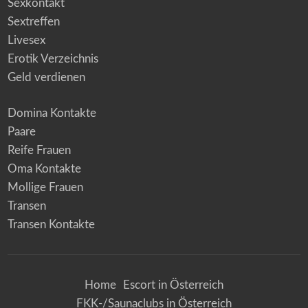
Sexkontakt
Sextreffen
Livesex
Erotik Verzeichnis
Geld verdienen
Domina Kontakte
Paare
Reife Frauen
Oma Kontakte
Mollige Frauen
Transen
Transen Kontakte
Home
Escort in Österreich
FKK-/Saunaclubs in Österreich