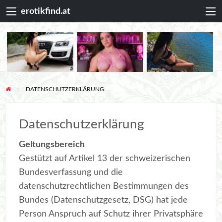
erotikfind.at
DATENSCHUTZERKLÄRUNG
Datenschutzerklärung
Geltungsbereich
Gestützt auf Artikel 13 der schweizerischen
Bundesverfassung und die
datenschutzrechtlichen Bestimmungen des
Bundes (Datenschutzgesetz, DSG) hat jede
Person Anspruch auf Schutz ihrer Privatsphäre