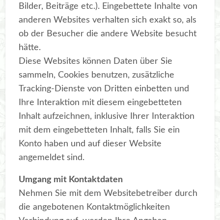
Bilder, Beiträge etc.). Eingebettete Inhalte von
anderen Websites verhalten sich exakt so, als
ob der Besucher die andere Website besucht
hätte.
Diese Websites können Daten über Sie
sammeln, Cookies benutzen, zusätzliche
Tracking-Dienste von Dritten einbetten und
Ihre Interaktion mit diesem eingebetteten
Inhalt aufzeichnen, inklusive Ihrer Interaktion
mit dem eingebetteten Inhalt, falls Sie ein
Konto haben und auf dieser Website
angemeldet sind.
Umgang mit Kontaktdaten
Nehmen Sie mit dem Websitebetreiber durch
die angebotenen Kontaktmöglichkeiten