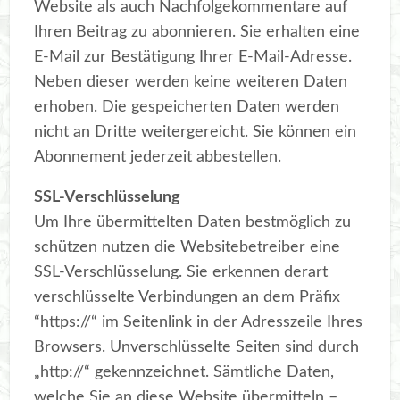
Website als auch Nachfolgekommentare auf
Ihren Beitrag zu abonnieren. Sie erhalten eine
E-Mail zur Bestätigung Ihrer E-Mail-Adresse.
Neben dieser werden keine weiteren Daten
erhoben. Die gespeicherten Daten werden
nicht an Dritte weitergereicht. Sie können ein
Abonnement jederzeit abbestellen.
SSL-Verschlüsselung
Um Ihre übermittelten Daten bestmöglich zu
schützen nutzen die Websitebetreiber eine
SSL-Verschlüsselung. Sie erkennen derart
verschlüsselte Verbindungen an dem Präfix
“https://“ im Seitenlink in der Adresszeile Ihres
Browsers. Unverschlüsselte Seiten sind durch
„http://“ gekennzeichnet. Sämtliche Daten,
welche Sie an diese Website übermitteln –