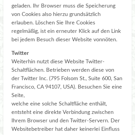
geladen. Ihr Browser muss die Speicherung
von Cookies also hierzu grundsätzlich
erlauben. Löschen Sie Ihre Cookies
regelmäßig, ist ein erneuter Klick auf den Link
bei jedem Besuch dieser Website vonnöten.
Twitter
Weiterhin nutzt diese Website Twitter-
Schaltflächen. Betrieben werden diese von
der Twitter Inc. (795 Folsom St., Suite 600, San
Francisco, CA 94107, USA). Besuchen Sie eine
Seite,
welche eine solche Schaltfläche enthält,
entsteht eine direkte Verbindung zwischen
Ihrem Browser und den Twitter-Servern. Der
Websitebetreiber hat daher keinerlei Einfluss