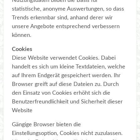
Nutzungsdaten bilden die Basis für
statistische, anonyme Auswertungen, so dass
Trends erkennbar sind, anhand derer wir
unsere Angebote entsprechend verbessern
können.
Cookies
Diese Website verwendet Cookies. Dabei
handelt es sich um kleine Textdateien, welche
auf Ihrem Endgerät gespeichert werden. Ihr
Browser greift auf diese Dateien zu. Durch
den Einsatz von Cookies erhöht sich die
Benutzerfreundlichkeit und Sicherheit dieser
Website
Gängige Browser bieten die
Einstellungsoption, Cookies nicht zuzulassen.