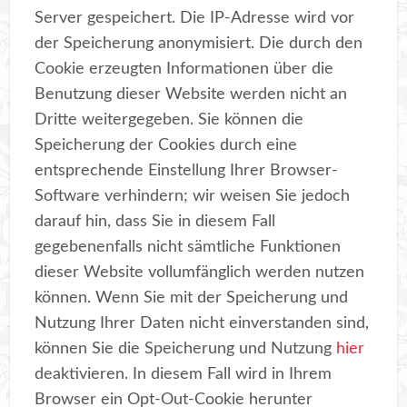
Server gespeichert. Die IP-Adresse wird vor
der Speicherung anonymisiert. Die durch den
Cookie erzeugten Informationen über die
Benutzung dieser Website werden nicht an
Dritte weitergegeben. Sie können die
Speicherung der Cookies durch eine
entsprechende Einstellung Ihrer Browser-
Software verhindern; wir weisen Sie jedoch
darauf hin, dass Sie in diesem Fall
gegebenenfalls nicht sämtliche Funktionen
dieser Website vollumfänglich werden nutzen
können. Wenn Sie mit der Speicherung und
Nutzung Ihrer Daten nicht einverstanden sind,
können Sie die Speicherung und Nutzung
hier
deaktivieren. In diesem Fall wird in Ihrem
Browser ein Opt-Out-Cookie herunter