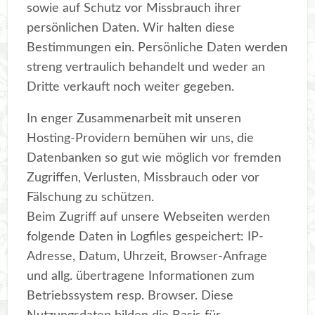
sowie auf Schutz vor Missbrauch ihrer
persönlichen Daten. Wir halten diese
Bestimmungen ein. Persönliche Daten werden
streng vertraulich behandelt und weder an
Dritte verkauft noch weiter gegeben.
In enger Zusammenarbeit mit unseren
Hosting-Providern bemühen wir uns, die
Datenbanken so gut wie möglich vor fremden
Zugriffen, Verlusten, Missbrauch oder vor
Fälschung zu schützen.
Beim Zugriff auf unsere Webseiten werden
folgende Daten in Logfiles gespeichert: IP-
Adresse, Datum, Uhrzeit, Browser-Anfrage
und allg. übertragene Informationen zum
Betriebssystem resp. Browser. Diese