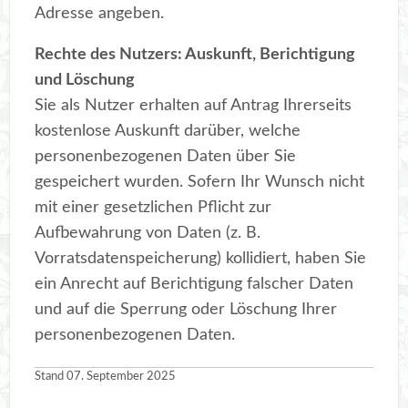
Adresse angeben.
Rechte des Nutzers: Auskunft, Berichtigung
und Löschung
Sie als Nutzer erhalten auf Antrag Ihrerseits
kostenlose Auskunft darüber, welche
personenbezogenen Daten über Sie
gespeichert wurden. Sofern Ihr Wunsch nicht
mit einer gesetzlichen Pflicht zur
Aufbewahrung von Daten (z. B.
Vorratsdatenspeicherung) kollidiert, haben Sie
ein Anrecht auf Berichtigung falscher Daten
und auf die Sperrung oder Löschung Ihrer
personenbezogenen Daten.
Stand 07. September 2025