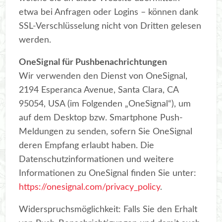
etwa bei Anfragen oder Logins – können dank
SSL-Verschlüsselung nicht von Dritten gelesen
werden.
OneSignal für Pushbenachrichtungen
Wir verwenden den Dienst von OneSignal,
2194 Esperanca Avenue, Santa Clara, CA
95054, USA (im Folgenden „OneSignal“), um
auf dem Desktop bzw. Smartphone Push-
Meldungen zu senden, sofern Sie OneSignal
deren Empfang erlaubt haben. Die
Datenschutzinformationen und weitere
Informationen zu OneSignal finden Sie unter:
https://onesignal.com/privacy_policy
.
Widerspruchsmöglichkeit: Falls Sie den Erhalt