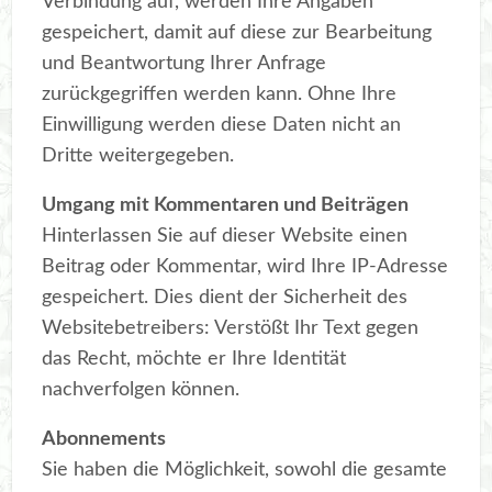
Verbindung auf, werden Ihre Angaben
gespeichert, damit auf diese zur Bearbeitung
und Beantwortung Ihrer Anfrage
zurückgegriffen werden kann. Ohne Ihre
Einwilligung werden diese Daten nicht an
Dritte weitergegeben.
Umgang mit Kommentaren und Beiträgen
Hinterlassen Sie auf dieser Website einen
Beitrag oder Kommentar, wird Ihre IP-Adresse
gespeichert. Dies dient der Sicherheit des
Websitebetreibers: Verstößt Ihr Text gegen
das Recht, möchte er Ihre Identität
nachverfolgen können.
Abonnements
Sie haben die Möglichkeit, sowohl die gesamte