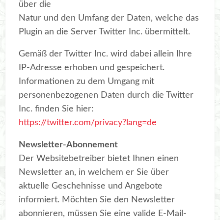
über die
Natur und den Umfang der Daten, welche das
Plugin an die Server Twitter Inc. übermittelt.
Gemäß der Twitter Inc. wird dabei allein Ihre
IP-Adresse erhoben und gespeichert.
Informationen zu dem Umgang mit
personenbezogenen Daten durch die Twitter
Inc. finden Sie hier:
https://twitter.com/privacy?lang=de
Newsletter-Abonnement
Der Websitebetreiber bietet Ihnen einen
Newsletter an, in welchem er Sie über
aktuelle Geschehnisse und Angebote
informiert. Möchten Sie den Newsletter
abonnieren, müssen Sie eine valide E-Mail-