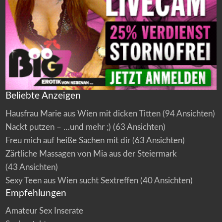
Beliebte Anzeigen
Hausfrau Marie aus Wien mit dicken Titten
(94 Ansichten)
Nackt putzen – …und mehr ;)
(63 Ansichten)
Freu mich auf heiße Sachen mit dir
(63 Ansichten)
Zärtliche Massagen von Mia aus der Steiermark
(43 Ansichten)
Sexy Teen aus Wien sucht Sextreffen
(40 Ansichten)
Empfehlungen
Amateur Sex Inserate